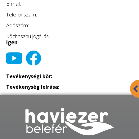
E-mail:
Telefonszám:
Adószám:
Közhasznú jogállás:
igen
Tevékenységi kör:
Tevékenység leírása: