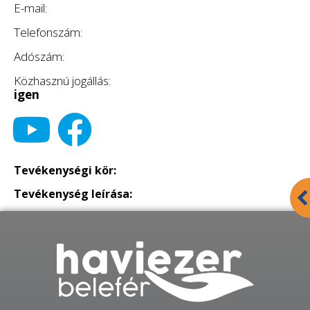
E-mail:
Telefonszám:
Adószám:
Közhasznú jogállás:
igen
Tevékenységi kör:
Tevékenység leírása: