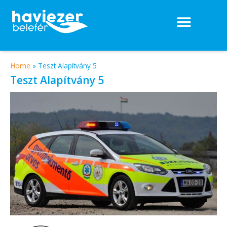
Home
»
Teszt Alapítvány 5
Teszt Alapítvány 5