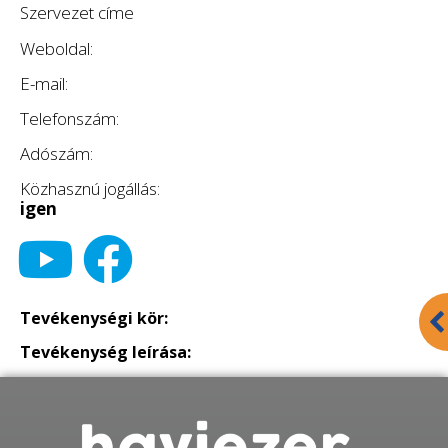
Szervezet címe
Weboldal:
E-mail:
Telefonszám:
Adószám:
Közhasznú jogállás:
igen
Tevékenységi kör:
Tevékenység leírása: