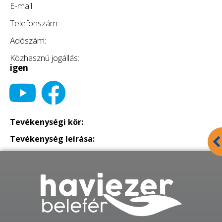
E-mail:
Telefonszám:
Adószám:
Közhasznú jogállás:
igen
Tevékenységi kör:
Tevékenység leírása: