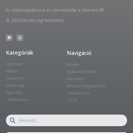
Az oldal tulajdonosa és üzemeltetője a Giveners Kft.
© 2020 Minden jog fenntartva.
Kategóriák
Navigáció
Gyermek
Rólunk
Állatok
Gyakori kérdések
Környezet
Kapcsolat
Emberség
Belépés / Regisztráció
Egészség
Adatkezelés
Mindenmás
ÁSZF